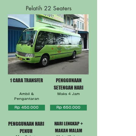
Pelatih 22 Seaters
1 CARA TRANSFER
PENGGUNAAN
SETENGAH HARI
Ambil &
Maks 4 Jam
Pengantaran
Rp 450.000
Rp 650.000
PENGGUNAAN HARI
HARI LENGKAP +
MAKAN MALAM
PENUH