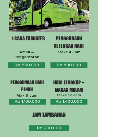
1 CARA TRANSFER
PENGGUNAAN
SETENGAH HARI
Ambil &
Maks 4 Jam
Pengantaran
Rp 550.000
Rp 800.000
PENGGUNAAN HARI
HARI LENGKAP +
PENUH
MAKAN MALAM
Maks 12 Jam
Max 8 Jam
Rp 1.100.000
Rp 1.400.000
JAM TAMBAHAN
Rp 200.000