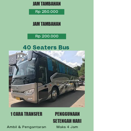
JAM TAMBAHAN
Rp 250.000
JAM TAMBAHAN
Rp 200.000
40 Seaters Bus
1 CARA TRANSFER
PENGGUNAAN
SETENGAH HARI
Ambil & Pengantaran
Maks 4 Jam