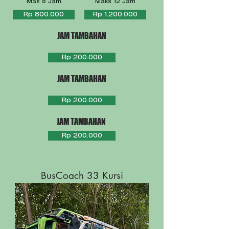
Max 8 Jam
Maks 12 Jam
Rp 800.000
Rp 1.200.000
JAM TAMBAHAN
Rp 200.000
JAM TAMBAHAN
Rp 200.000
JAM TAMBAHAN
Rp 200.000
BusCoach 33 Kursi