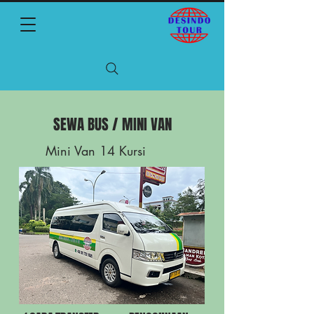
SEWA BUS / MINI VAN
Mini Van 14 Kursi