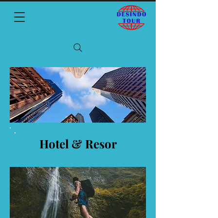
Hotel & Resor