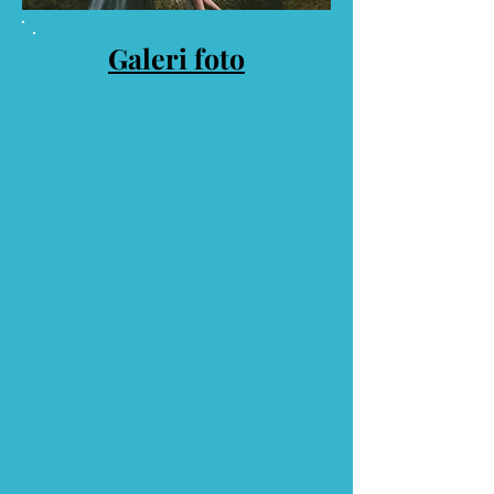
Galeri foto