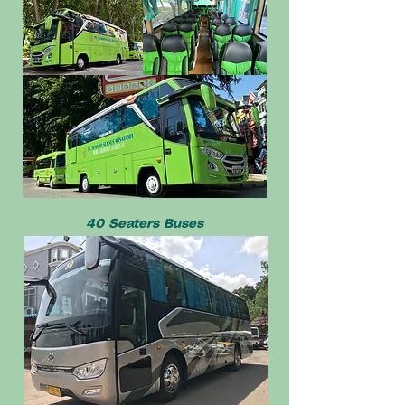
40 Seaters Buses