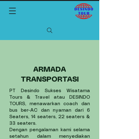
ARMADA
TRANSPORTASI
PT Desindo Sukses Wisatama
Tours & Travel atau DESINDO
TOURS, menawarkan coach dan
bus ber-AC dan nyaman dari 6
Seaters, 14 seaters, 22 seaters &
33 seaters.
Dengan pengalaman kami selama
setahun dalam menyediakan