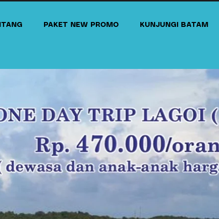
NTANG
PAKET NEW PROMO
KUNJUNGI BATAM