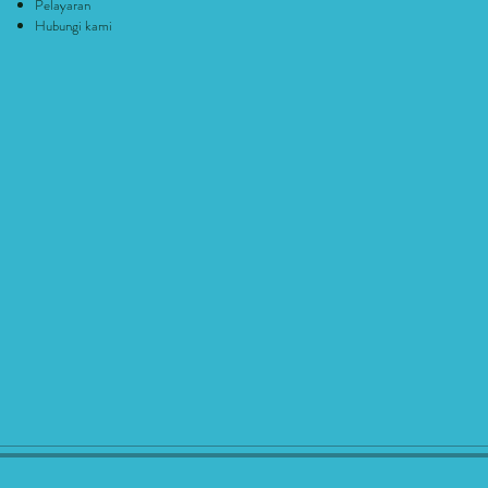
Pelayaran
Hubungi kami