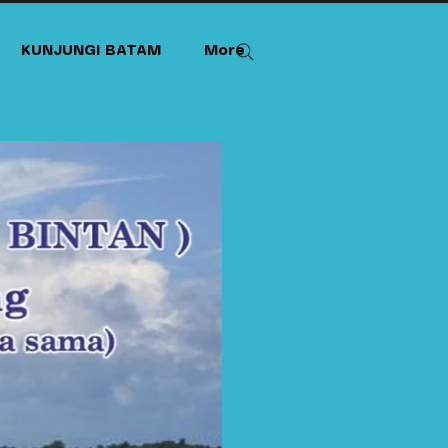
KUNJUNGI BATAM
More